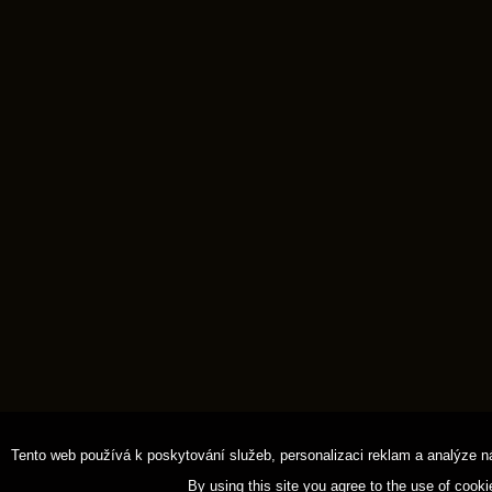
Tento web používá k poskytování služeb, personalizaci reklam a analýze n
By using this site you agree to the use of cook