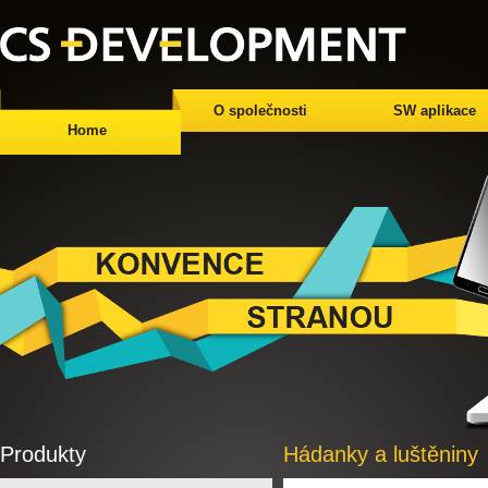
O společnosti
SW aplikace
Home
Produkty
Hádanky a luštěniny